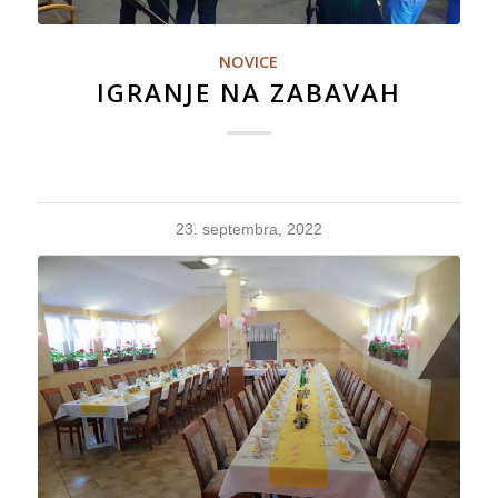
NOVICE
IGRANJE NA ZABAVAH
23. septembra, 2022