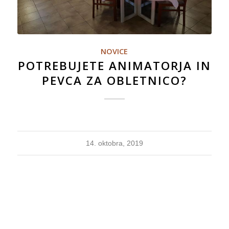
NOVICE
POTREBUJETE ANIMATORJA IN
PEVCA ZA OBLETNICO?
14. oktobra, 2019