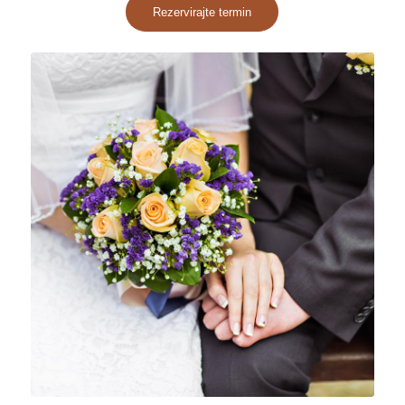
Rezervirajte termin