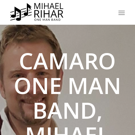
CAMARO
ONE MAN
BAND,
MIHAEL