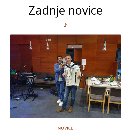
Zadnje novice
NOVICE