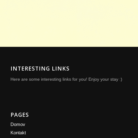
INTERESTING LINKS
Here are some interesting links for you! Enjoy your stay :)
PAGES
Domov
Kontakt