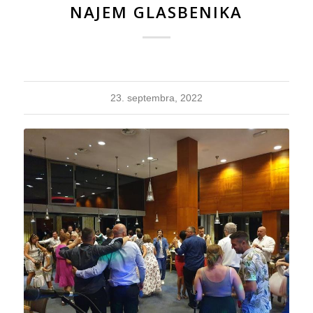
NAJEM GLASBENIKA
23. septembra, 2022