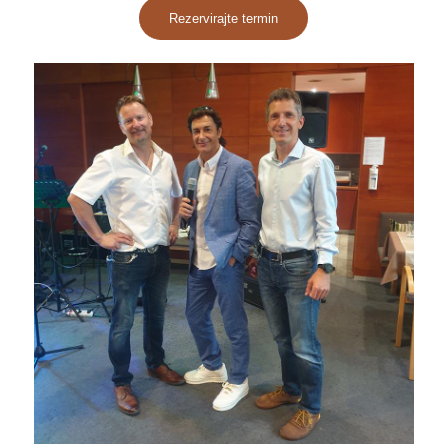
Rezervirajte termin