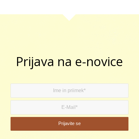
Prijava na e-novice